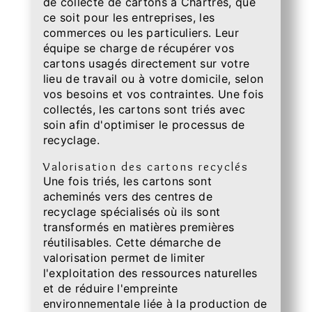
de collecte de cartons à Chartres, que
ce soit pour les entreprises, les
commerces ou les particuliers. Leur
équipe se charge de récupérer vos
cartons usagés directement sur votre
lieu de travail ou à votre domicile, selon
vos besoins et vos contraintes. Une fois
collectés, les cartons sont triés avec
soin afin d'optimiser le processus de
recyclage.
Valorisation des cartons recyclés
Une fois triés, les cartons sont
acheminés vers des centres de
recyclage spécialisés où ils sont
transformés en matières premières
réutilisables. Cette démarche de
valorisation permet de limiter
l'exploitation des ressources naturelles
et de réduire l'empreinte
environnementale liée à la production de