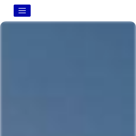
Panneau de gestion des cookies