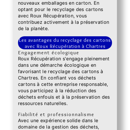
nouveaux emballages en carton. En
optant pour le recyclage des cartons
avec Roux Récupération, vous
contribuez activement à la préservation
de la planète.
Les avantages du recyclage des cartons
avec Roux Récupération à Chartres
Engagement écologique
Roux Récupération s'engage pleinement
dans une démarche écologique en
favorisant le recyclage des cartons à
Chartres. En confiant vos déchets
cartons à cette entreprise responsable,
vous participez à la réduction des
déchets enfouis et à la préservation des
ressources naturelles.
Fiabilité et professionnalisme
Avec une expérience solide dans le
domaine de la gestion des déchets,