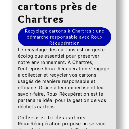
cartons près de
Chartres
Recyclage cartons à Chartres : une
démarche responsable avec Roux
Récupération
Le recyclage des cartons est un geste
écologique essentiel pour préserver
notre environnement. À Chartres,
l'entreprise Roux Récupération s'engage
à collecter et recycler vos cartons
usagés de manière responsable et
efficace. Grâce à leur expertise et leur
savoir-faire, Roux Récupération est le
partenaire idéal pour la gestion de vos
déchets cartons.
Collecte et tri des cartons
Roux Récupération propose un service