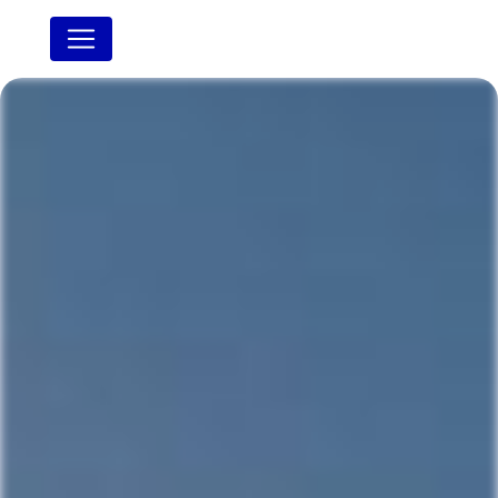
Panneau de gestion des cookies