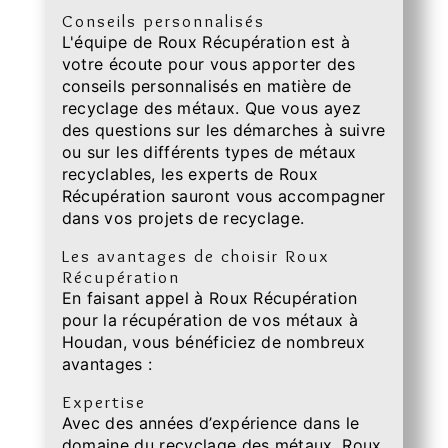
Conseils personnalisés
L'équipe de Roux Récupération est à
votre écoute pour vous apporter des
conseils personnalisés en matière de
recyclage des métaux. Que vous ayez
des questions sur les démarches à suivre
ou sur les différents types de métaux
recyclables, les experts de Roux
Récupération sauront vous accompagner
dans vos projets de recyclage.
Les avantages de choisir Roux
Récupération
En faisant appel à Roux Récupération
pour la récupération de vos métaux à
Houdan, vous bénéficiez de nombreux
avantages :
Expertise
Avec des années d’expérience dans le
domaine du recyclage des métaux, Roux