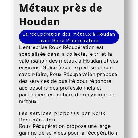
Métaux près de
Houdan
La récupération des métaux à Houdan
avec Roux Récupération
L'entreprise Roux Récupération est
spécialisée dans la collecte, le tri et la
valorisation des métaux à Houdan et ses
environs. Grâce à son expertise et son
savoir-faire, Roux Récupération propose
des services de qualité pour répondre
aux besoins des professionnels et
particuliers en matière de recyclage de
métaux.
Les services proposés par Roux
Récupération
Roux Récupération propose une large
gamme de services pour la récupération