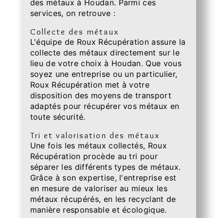
des métaux à Houdan. Parmi ces
services, on retrouve :
Collecte des métaux
L'équipe de Roux Récupération assure la
collecte des métaux directement sur le
lieu de votre choix à Houdan. Que vous
soyez une entreprise ou un particulier,
Roux Récupération met à votre
disposition des moyens de transport
adaptés pour récupérer vos métaux en
toute sécurité.
Tri et valorisation des métaux
Une fois les métaux collectés, Roux
Récupération procède au tri pour
séparer les différents types de métaux.
Grâce à son expertise, l'entreprise est
en mesure de valoriser au mieux les
métaux récupérés, en les recyclant de
manière responsable et écologique.