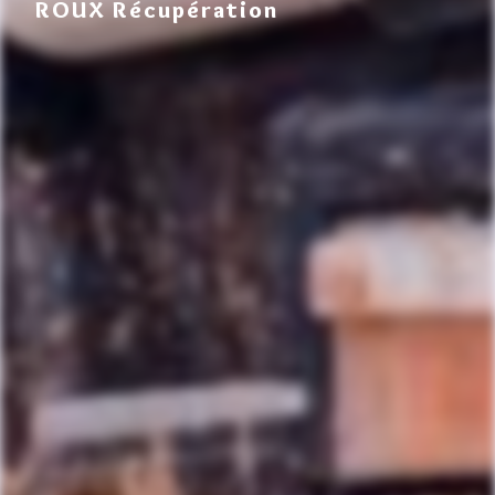
ROUX Récupération