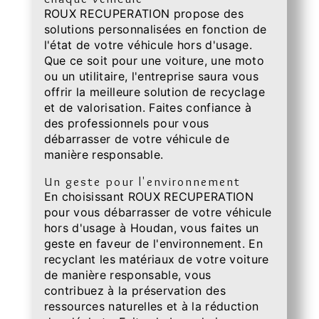
ROUX RECUPERATION propose des
solutions personnalisées en fonction de
l'état de votre véhicule hors d'usage.
Que ce soit pour une voiture, une moto
ou un utilitaire, l'entreprise saura vous
offrir la meilleure solution de recyclage
et de valorisation. Faites confiance à
des professionnels pour vous
débarrasser de votre véhicule de
manière responsable.
Un geste pour l'environnement
En choisissant ROUX RECUPERATION
pour vous débarrasser de votre véhicule
hors d'usage à Houdan, vous faites un
geste en faveur de l'environnement. En
recyclant les matériaux de votre voiture
de manière responsable, vous
contribuez à la préservation des
ressources naturelles et à la réduction