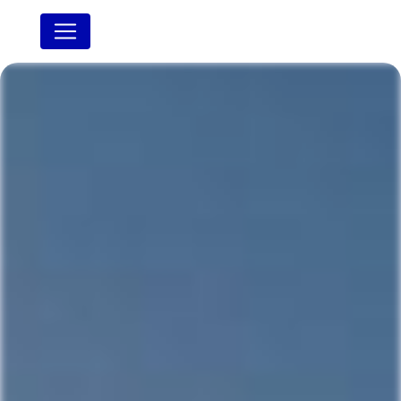
Panneau de gestion des cookies