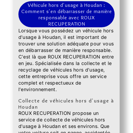
Véhicule hors d'usage à Houdan :
Comment s'en débarrasser de manière
responsable avec ROUX
RECUPERATION
Lorsque vous possédez un véhicule hors
d'usage à Houdan, il est important de
trouver une solution adéquate pour vous
en débarrasser de manière responsable.
C'est là que ROUX RECUPERATION entre
en jeu. Spécialisée dans la collecte et le
recyclage de véhicules hors d'usage,
cette entreprise vous offre un service
complet et respectueux de
l'environnement.
Collecte de véhicules hors d'usage à
Houdan
ROUX RECUPERATION propose un
service de collecte de véhicules hors
d'usage à Houdan et ses environs. Que
votre voiture soit en panne, accidentée