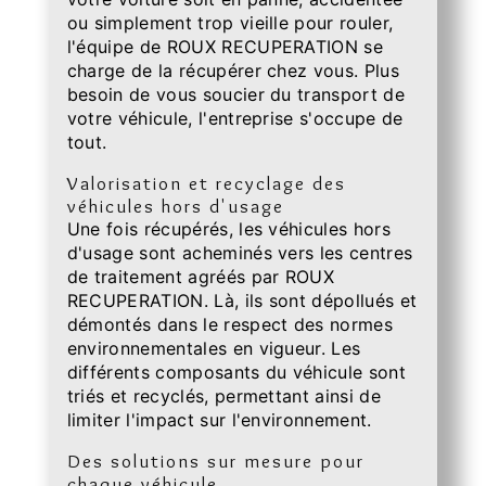
ou simplement trop vieille pour rouler,
l'équipe de ROUX RECUPERATION se
charge de la récupérer chez vous. Plus
besoin de vous soucier du transport de
votre véhicule, l'entreprise s'occupe de
tout.
Valorisation et recyclage des
véhicules hors d'usage
Une fois récupérés, les véhicules hors
d'usage sont acheminés vers les centres
de traitement agréés par ROUX
RECUPERATION. Là, ils sont dépollués et
démontés dans le respect des normes
environnementales en vigueur. Les
différents composants du véhicule sont
triés et recyclés, permettant ainsi de
limiter l'impact sur l'environnement.
Des solutions sur mesure pour
chaque véhicule