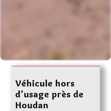
Véhicule hors
d'usage près de
Houdan